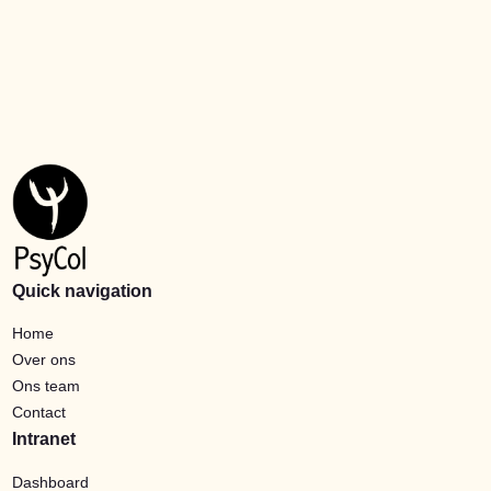
Quick navigation
Home
Over ons
Ons team
Contact
Intranet
Dashboard