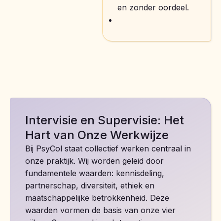
en zonder oordeel.
Intervisie en Supervisie: Het
Hart van Onze Werkwijze
Bij PsyCol staat collectief werken centraal in
onze praktijk. Wij worden geleid door
fundamentele waarden: kennisdeling,
partnerschap, diversiteit, ethiek en
maatschappelijke betrokkenheid. Deze
waarden vormen de basis van onze vier