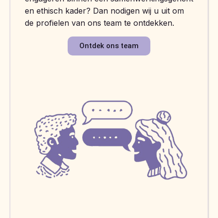
en ethisch kader? Dan nodigen wij u uit om
de profielen van ons team te ontdekken.
Ontdek ons team