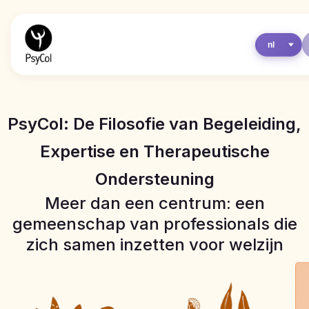
PsyCol: De Filosofie van Begeleiding,
Expertise en Therapeutische
Ondersteuning
Meer dan een centrum: een
gemeenschap van professionals die
zich samen inzetten voor welzijn