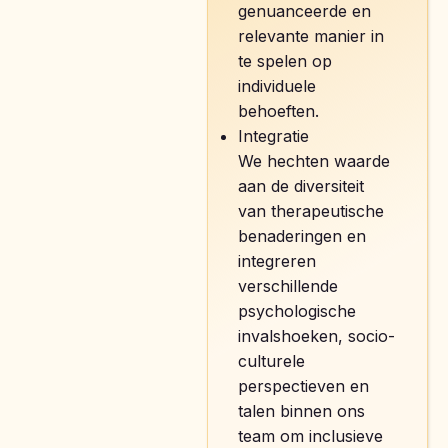
genuanceerde en
relevante manier in
te spelen op
individuele
behoeften.
Integratie
We hechten waarde
aan de diversiteit
van therapeutische
benaderingen en
integreren
verschillende
psychologische
invalshoeken, socio-
culturele
perspectieven en
talen binnen ons
team om inclusieve