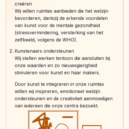
creëren
Wij willen ruimtes aanbieden die het welzijn
bevorderen, dankzij de erkende voordelen
van kunst voor de mentale gezondheid
(stressvermindering, versterking van het
zelfbeeld, volgens de WHO).
Kunstenaars ondersteunen
Wij stellen werken tentoon die aansluiten bij
onze waarden en zo nieuwsgierigheid
stimuleren voor kunst en haar makers.
Door kunst te integreren in onze ruimtes
willen wij inspireren, emotioneel welzijn
ondersteunen en de creativiteit aanmoedigen
van iedereen die onze centra bezoekt.