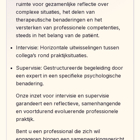
ruimte voor gezamenlijke reflectie over
complexe situaties, het delen van
therapeutische benaderingen en het
versterken van professionele competenties,
steeds in het belang van de patiënt.
Intervisie
: Horizontale uitwisselingen tussen
collega’s rond praktijksituaties.
Supervisie
: Gestructureerde begeleiding door
een expert in een specifieke psychologische
benadering.
Onze inzet voor intervisie en supervisie
garandeert een reflectieve, samenhangende
en voortdurend evoluerende professionele
praktijk.
Bent u een professional die zich wil
engageren binnen een samenwerkingsgericht