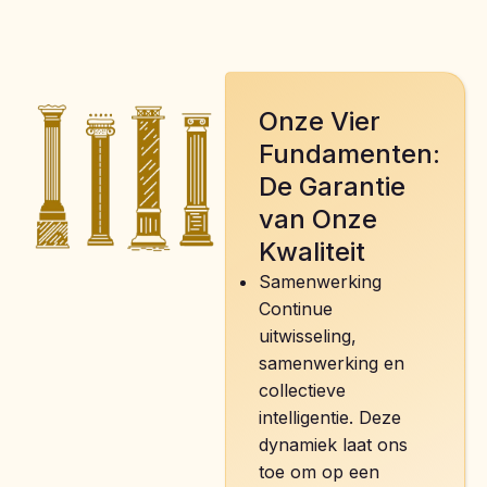
Onze Vier
Fundamenten:
De Garantie
van Onze
Kwaliteit
Samenwerking
Continue
uitwisseling,
samenwerking en
collectieve
intelligentie. Deze
dynamiek laat ons
toe om op een