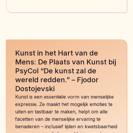
Kunst in het Hart van de
Mens: De Plaats van Kunst bij
PsyCol “De kunst zal de
wereld redden.” – Fjodor
Dostojevski
Kunst is een essentiële vorm van menselijke
expressie. Ze maakt het mogelijk emoties te
uiten en tastbaar te maken, helpt om alle
facetten van de menselijke ervaring te
benaderen – inclusief lijden en kwetsbaarheid