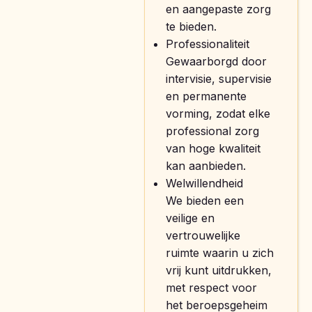
en aangepaste zorg
te bieden.
Professionaliteit
Gewaarborgd door
intervisie, supervisie
en permanente
vorming, zodat elke
professional zorg
van hoge kwaliteit
kan aanbieden.
Welwillendheid
We bieden een
veilige en
vertrouwelijke
ruimte waarin u zich
vrij kunt uitdrukken,
met respect voor
het beroepsgeheim